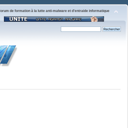
orum de formation à la lutte anti-malware et d'entraide informatique