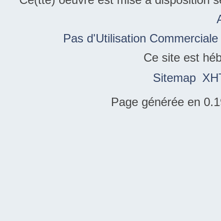
Pas d'Utilisation Commerciale
Ce site est hé
Sitemap
XH
Page générée en 0.1