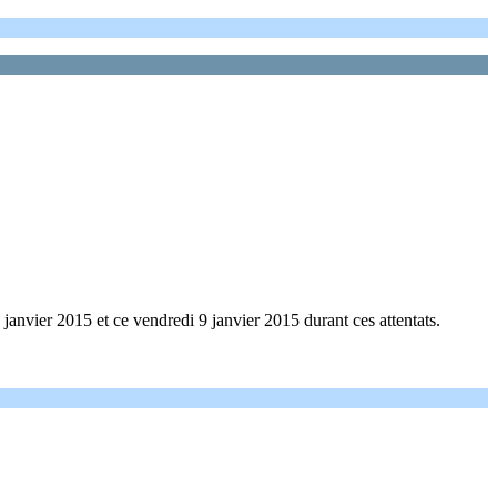
janvier 2015 et ce vendredi 9 janvier 2015 durant ces attentats.