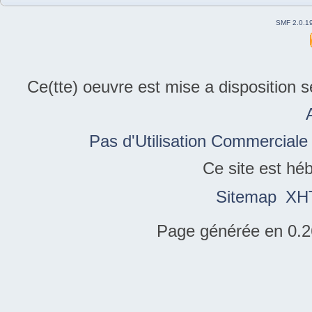
SMF 2.0.1
Ce(tte) oeuvre est mise a disposition 
Pas d'Utilisation Commerciale
Ce site est hé
Sitemap
XH
Page générée en 0.2