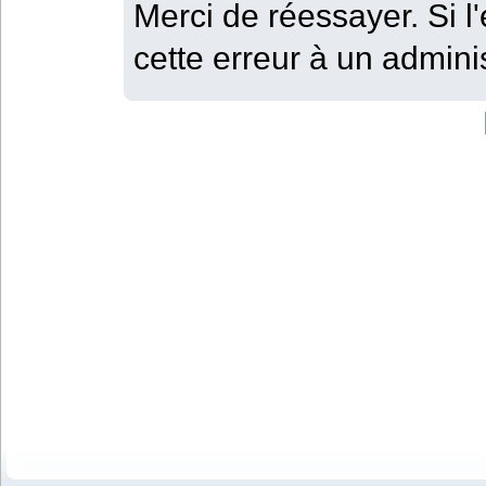
Merci de réessayer. Si l'
cette erreur à un adminis