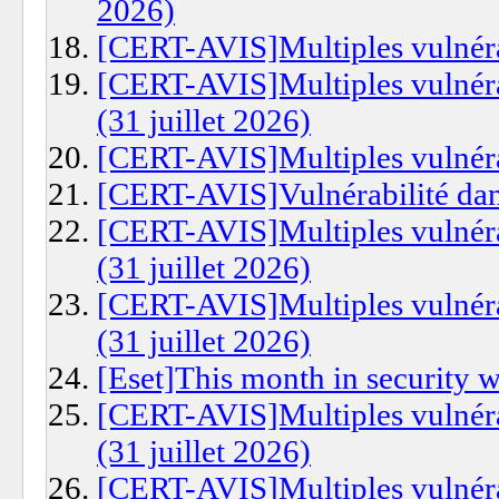
2026)
[CERT-AVIS]Multiples vulnérab
[CERT-AVIS]Multiples vulnéra
(31 juillet 2026)
[CERT-AVIS]Multiples vulnérab
[CERT-AVIS]Vulnérabilité dans
[CERT-AVIS]Multiples vulnéra
(31 juillet 2026)
[CERT-AVIS]Multiples vulnéra
(31 juillet 2026)
[Eset]This month in security 
[CERT-AVIS]Multiples vulnéra
(31 juillet 2026)
[CERT-AVIS]Multiples vulnéra