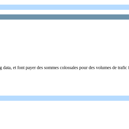
ng data, et font payer des sommes colossales pour des volumes de trafic