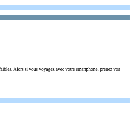
 faibles. Alors si vous voyagez avec votre smartphone, prenez vos