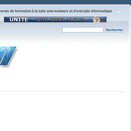
orum de formation à la lutte anti-malware et d'entraide informatique