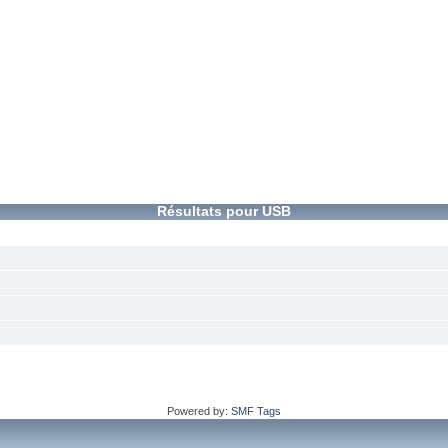
Résultats pour USB
Powered by:
SMF Tags