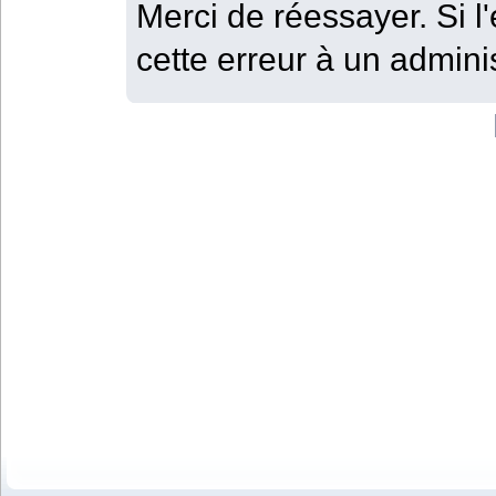
Merci de réessayer. Si l'
cette erreur à un adminis