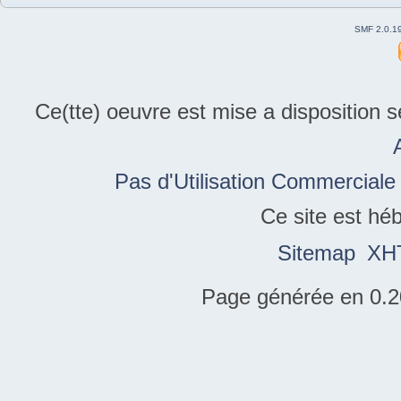
SMF 2.0.1
Ce(tte) oeuvre est mise a disposition 
Pas d'Utilisation Commerciale
Ce site est hé
Sitemap
XH
Page générée en 0.2