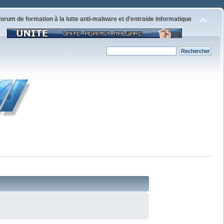
orum de formation à la lutte anti-malware et d'entraide informatique