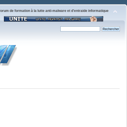
orum de formation à la lutte anti-malware et d'entraide informatique