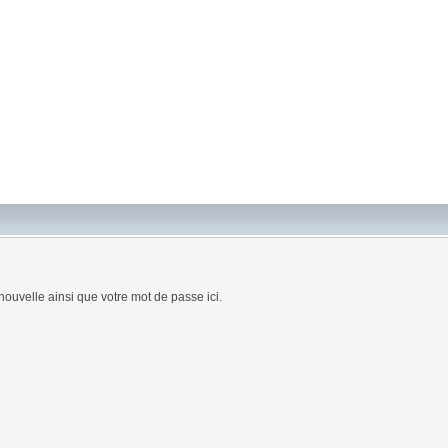
nouvelle ainsi que votre mot de passe ici.