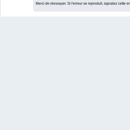
Merci de réessayer. Si l'erreur se reproduit, signalez cette e