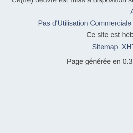
Pas d'Utilisation Commerciale
Ce site est hé
Sitemap
XH
Page générée en 0.3