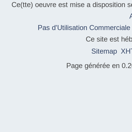
Ce(tte) oeuvre est mise a disposition 
Pas d'Utilisation Commerciale
Ce site est hé
Sitemap
XH
Page générée en 0.2