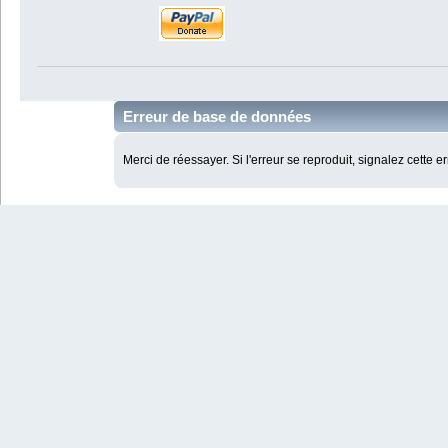
Erreur de base de données
Merci de réessayer. Si l'erreur se reproduit, signalez cette e