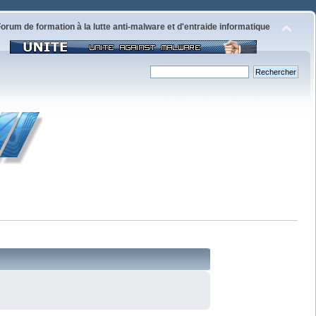
orum de formation à la lutte anti-malware et d'entraide informatique