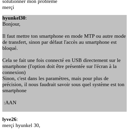
solutionner mon problème
merçi
hyunkel30
:
Bonjour,
Il faut mettre ton smartphone en mode MTP ou autre mode
de transfert, sinon par défaut l'accès au smartphone est
bloqué.
Cela se fait une fois connecté en USB directement sur le
smartphone (l'option doit être présentée sur l'écran à la
connexion)
Sinon, c'est dans les paramètres, mais pour plus de
précision, il nous faudrait savoir sous quel système est ton
smartphone
:AAN
lyve26
:
merçi hyunkel 30,