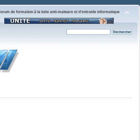
orum de formation à la lutte anti-malware et d'entraide informatique