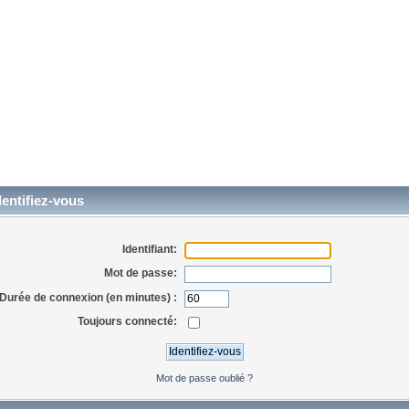
entifiez-vous
Identifiant:
Mot de passe:
Durée de connexion (en minutes) :
Toujours connecté:
Mot de passe oublié ?