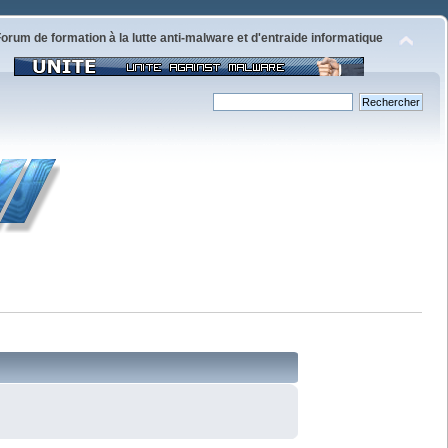
orum de formation à la lutte anti-malware et d'entraide informatique