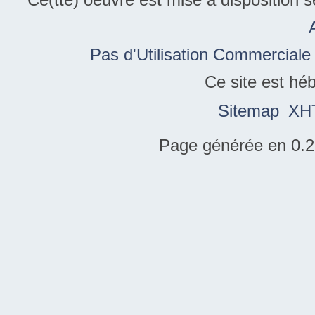
Pas d'Utilisation Commerciale
Ce site est hé
Sitemap
XH
Page générée en 0.2