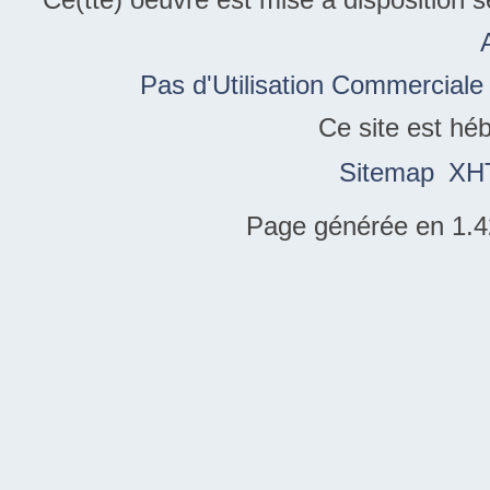
Pas d'Utilisation Commerciale
Ce site est hé
Sitemap
XH
Page générée en 1.4