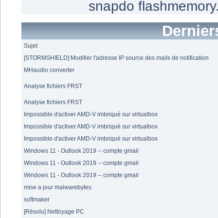
snapdo
flashmemory
Dernier
Sujet
[STORMSHIELD] Modifier l'adresse IP source des mails de notification
MHaudio converter
Analyse fichiers FRST
Analyse fichiers FRST
Impossible d'activer AMD-V imbriqué sur virtualbox
Impossible d'activer AMD-V imbriqué sur virtualbox
Impossible d'activer AMD-V imbriqué sur virtualbox
Windows 11 - Outlook 2019 -- compte gmail
Windows 11 - Outlook 2019 -- compte gmail
Windows 11 - Outlook 2019 -- compte gmail
mise a jour malwarebytes
softmaker
[Résolu] Nettoyage PC