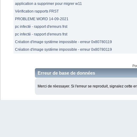
application a supprimer pour migrer w11
Vérification rapports FRST
PROBLEME WORD 14-09-2021
pc infecté - rapport d'erreurs frst
pc infecté - rapport d'erreurs frst
Création d'image système impossible - erreur 0x80780119
Création d'image système impossible - erreur 0x80780119
Po
Erreur de base de données
Merci de réessayer. Si l'erreur se reproduit, signalez cette e