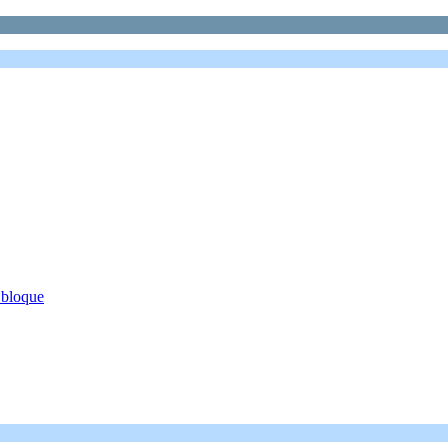
 bloque