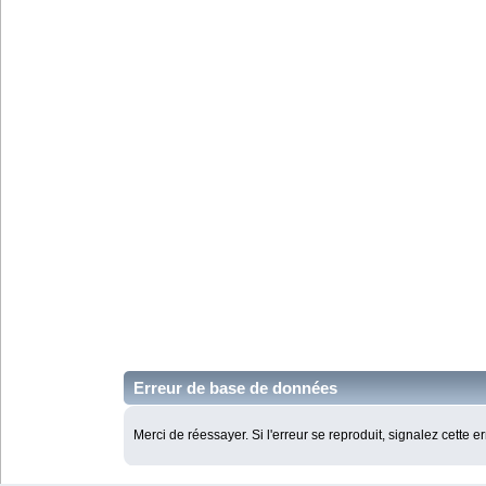
Erreur de base de données
Merci de réessayer. Si l'erreur se reproduit, signalez cette e