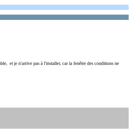
, et je n'arrive pas à l'installer, car la fenêtre des conditions ne