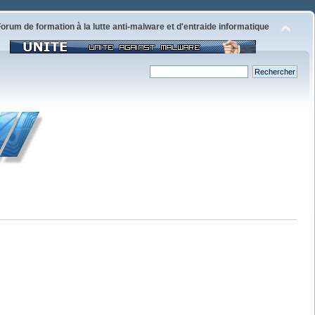
orum de formation à la lutte anti-malware et d'entraide informatique