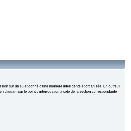
ussion sur un sujet donné d'une manière intelligente et organisée. En outre, il
n cliquant sur le point d'interrogation à côté de la section correspondante