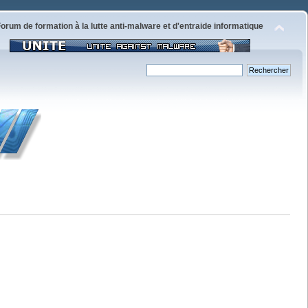
orum de formation à la lutte anti-malware et d'entraide informatique