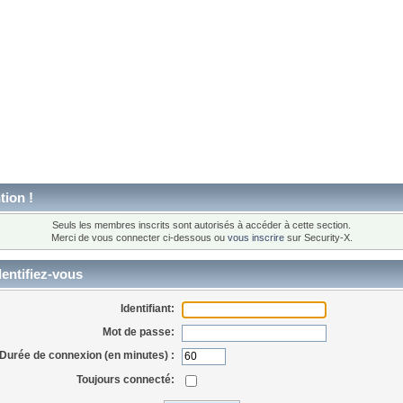
tion !
Seuls les membres inscrits sont autorisés à accéder à cette section.
Merci de vous connecter ci-dessous ou
vous inscrire
sur Security-X.
entifiez-vous
Identifiant:
Mot de passe:
Durée de connexion (en minutes) :
Toujours connecté: