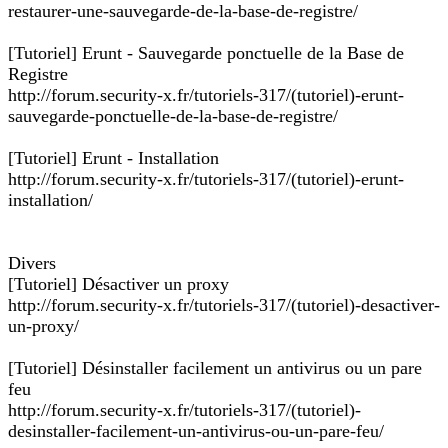
restaurer-une-sauvegarde-de-la-base-de-registre/
[Tutoriel] Erunt - Sauvegarde ponctuelle de la Base de
Registre
http://forum.security-x.fr/tutoriels-317/(tutoriel)-erunt-
sauvegarde-ponctuelle-de-la-base-de-registre/
[Tutoriel] Erunt - Installation
http://forum.security-x.fr/tutoriels-317/(tutoriel)-erunt-
installation/
Divers
[Tutoriel] Désactiver un proxy
http://forum.security-x.fr/tutoriels-317/(tutoriel)-desactiver-
un-proxy/
[Tutoriel] Désinstaller facilement un antivirus ou un pare
feu
http://forum.security-x.fr/tutoriels-317/(tutoriel)-
desinstaller-facilement-un-antivirus-ou-un-pare-feu/