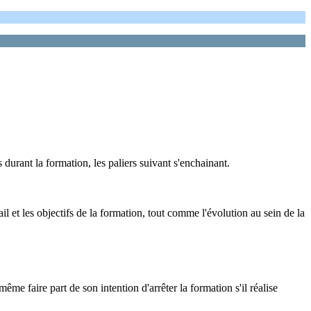
durant la formation, les paliers suivant s'enchainant.
il et les objectifs de la formation, tout comme l'évolution au sein de la
même faire part de son intention d'arrêter la formation s'il réalise