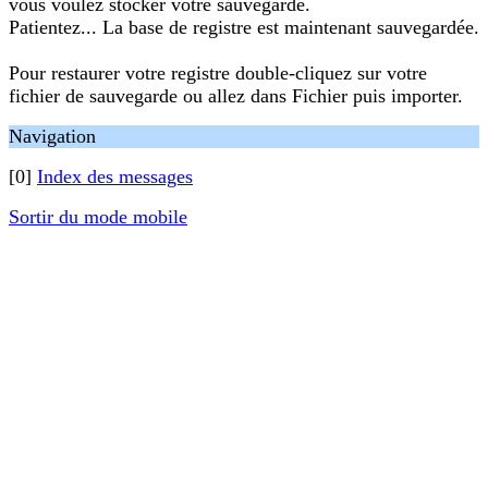
vous voulez stocker votre sauvegarde.
Patientez... La base de registre est maintenant sauvegardée.
Pour restaurer votre registre double-cliquez sur votre
fichier de sauvegarde ou allez dans Fichier puis importer.
Navigation
[0]
Index des messages
Sortir du mode mobile