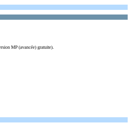
ersion MP (avancée) gratuite).