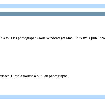
 utile à tous les photographes sous Windows (et Mac/Linux mais juste la v
ficace. C'est la trousse à outil du photographe.