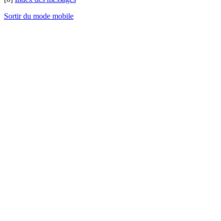
Sortir du mode mobile