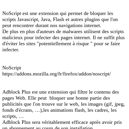
NoScript est une extension qui permet de bloquer les
scripts Javascript, Java, Flash et autres plugins que l'on
peut rencontrer durant nos navigations internet.
De plus en plus d'auteurs de malwares utilisent des scripts
malicieux pour infecter des pages internet. Il ne suffit plus
d'éviter les sites "potentiellement à risque " pour se faire
infecter.
NoScript
https://addons.mozilla.org/fr/firefox/addon/noscript/
Adblock Plus est une extension qui filtre le contenu des
pages Web. Elle peut bloquer une bonne partie des
publicités que l'on trouve sur le web, les images (gif, jpeg,
fonds d'écrans, …),les animations flash, les cadres, les
scripts, …
Adblock Plus sera véritablement efficace après avoir pris
un abonnement au cours de son installation.