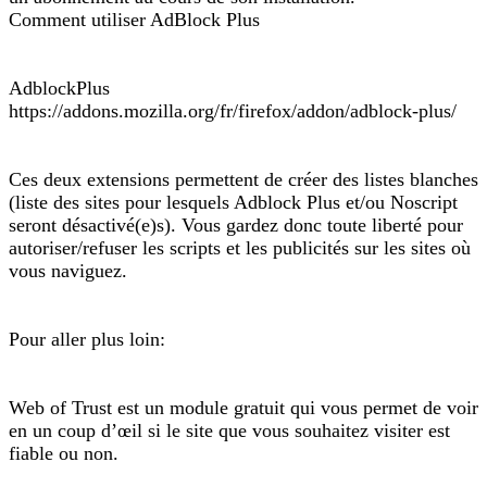
Comment utiliser AdBlock Plus
AdblockPlus
https://addons.mozilla.org/fr/firefox/addon/adblock-plus/
Ces deux extensions permettent de créer des listes blanches
(liste des sites pour lesquels Adblock Plus et/ou Noscript
seront désactivé(e)s). Vous gardez donc toute liberté pour
autoriser/refuser les scripts et les publicités sur les sites où
vous naviguez.
Pour aller plus loin:
Web of Trust est un module gratuit qui vous permet de voir
en un coup d’œil si le site que vous souhaitez visiter est
fiable ou non.