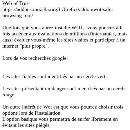
Web of Trust
https://addons.mozilla.org/fr/firefox/addon/wot-safe-
browsing-tool/
Une fois que vous aurez installé WOT, vous pourrez à la
fois accéder aux évaluations de millions d'internautes, mais
aussi évaluer vous-même les sites visités et participer à un
internet "plus propre".
Lors de vos recherches google:
Les sites fiables sont identifiés par un cercle vert:
Les sites présentant un danger sont identifiés par un cercle
rouge:
Un autre intérêt de Wot est que vous pourrez choisir trois
options lors de l'installation.
L'option basique vous permettra de surfer librement en
évitant les sites piégés.