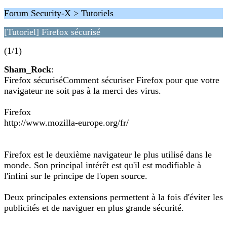
Forum Security-X > Tutoriels
[Tutoriel] Firefox sécurisé
(1/1)
Sham_Rock
:
Firefox sécuriséComment sécuriser Firefox pour que votre
navigateur ne soit pas à la merci des virus.
Firefox
http://www.mozilla-europe.org/fr/
Firefox est le deuxième navigateur le plus utilisé dans le
monde. Son principal intérêt est qu'il est modifiable à
l'infini sur le principe de l'open source.
Deux principales extensions permettent à la fois d'éviter les
publicités et de naviguer en plus grande sécurité.