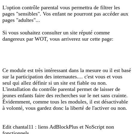
L'option contrôle parental vous permettra de filtrer les
pages "sensibles". Vos enfant ne pourront pas accéder aux
pages "adultes"...
Si vous souhaitez consulter un site réputé comme
dangereux par WOT, vous arriverez sur cette page:
Ce module est très intéressant dans la mesure ou il est basé
sur la participation des internautes.... c'est vous et vous
seul qui allez définir si un site est fiable ou non.
L'installation du contrôle parental permet de laisser de
jeunes enfants faire des recherches sur le net sans crainte.
Évidemment, comme tous les modules, il est désactivable
à volonté, vous gardez donc la liberté de l'activer ou non.
Edit chantal11 : liens AdBlockPlus et NoScript non
fonctionnels