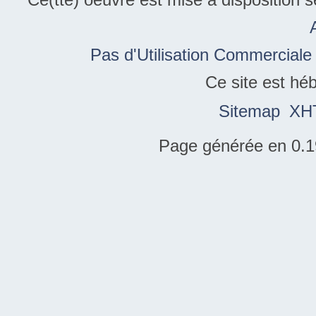
Pas d'Utilisation Commerciale
Ce site est hé
Sitemap
XH
Page générée en 0.1