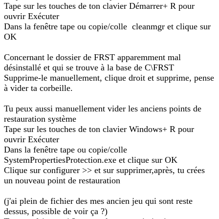
Tape sur les touches de ton clavier Démarrer+ R pour
ouvrir Exécuter
Dans la fenêtre tape ou copie/colle cleanmgr et clique sur
OK
Concernant le dossier de FRST apparemment mal
désinstallé et qui se trouve à la base de C\FRST
Supprime-le manuellement, clique droit et supprime, pense
à vider ta corbeille.
Tu peux aussi manuellement vider les anciens points de
restauration système
Tape sur les touches de ton clavier Windows+ R pour
ouvrir Exécuter
Dans la fenêtre tape ou copie/colle
SystemPropertiesProtection.exe et clique sur OK
Clique sur configurer >> et sur supprimer,après, tu crées
un nouveau point de restauration
(j'ai plein de fichier des mes ancien jeu qui sont reste
dessus, possible de voir ça ?)