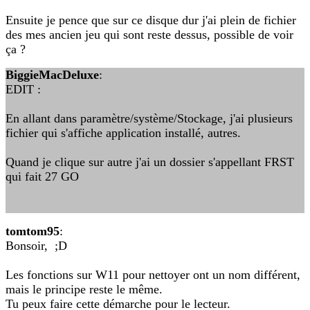
Ensuite je pence que sur ce disque dur j'ai plein de fichier
des mes ancien jeu qui sont reste dessus, possible de voir
ça ?
BiggieMacDeluxe
:
EDIT :
En allant dans paramètre/système/Stockage, j'ai plusieurs
fichier qui s'affiche application installé, autres.
Quand je clique sur autre j'ai un dossier s'appellant FRST
qui fait 27 GO
tomtom95
:
Bonsoir, ;D
Les fonctions sur W11 pour nettoyer ont un nom différent,
mais le principe reste le même.
Tu peux faire cette démarche pour le lecteur.