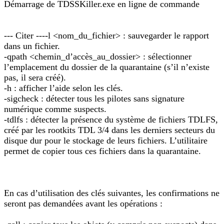
Démarrage de TDSSKiller.exe en ligne de commande
--- Citer ----l <nom_du_fichier> : sauvegarder le rapport
dans un fichier.
-qpath <chemin_d’accès_au_dossier> : sélectionner
l’emplacement du dossier de la quarantaine (s’il n’existe
pas, il sera créé).
-h : afficher l’aide selon les clés.
-sigcheck : détecter tous les pilotes sans signature
numérique comme suspects.
-tdlfs : détecter la présence du système de fichiers TDLFS,
créé par les rootkits TDL 3/4 dans les derniers secteurs du
disque dur pour le stockage de leurs fichiers. L’utilitaire
permet de copier tous ces fichiers dans la quarantaine.
En cas d’utilisation des clés suivantes, les confirmations ne
seront pas demandées avant les opérations :