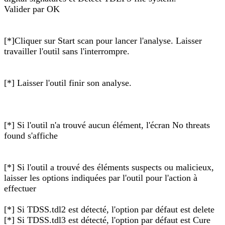
Valider par OK
[*]Cliquer sur Start scan pour lancer l'analyse. Laisser
travailler l'outil sans l'interrompre.
[*] Laisser l'outil finir son analyse.
[*] Si l'outil n'a trouvé aucun élément, l'écran No threats
found s'affiche
[*] Si l'outil a trouvé des éléments suspects ou malicieux,
laisser les options indiquées par l'outil pour l'action à
effectuer
[*] Si TDSS.tdl2 est détecté, l'option par défaut est delete
[*] Si TDSS.tdl3 est détecté, l'option par défaut est Cure