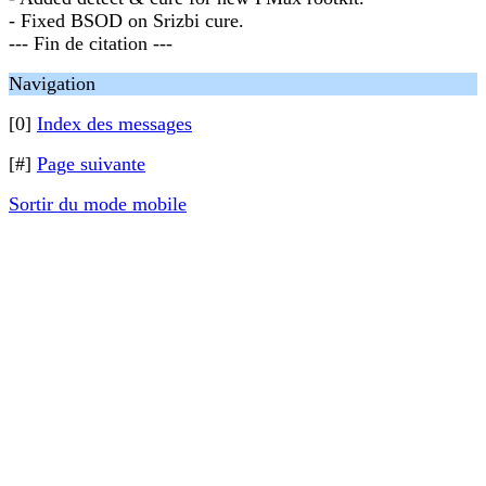
- Fixed BSOD on Srizbi cure.
--- Fin de citation ---
Navigation
[0]
Index des messages
[#]
Page suivante
Sortir du mode mobile