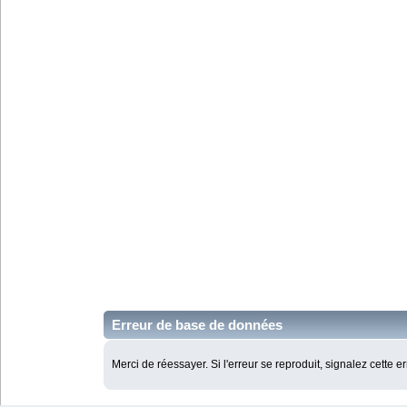
Erreur de base de données
Merci de réessayer. Si l'erreur se reproduit, signalez cette e