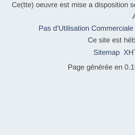
Ce(tte) oeuvre est mise a disposition 
Pas d'Utilisation Commerciale
Ce site est hé
Sitemap
XH
Page générée en 0.1