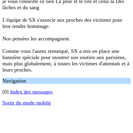
je vous conseille ce lien La peur et le rire et celui la Des
lâches et du sang
L'équipe de SX s'associe aux proches des victimes pour
leur rendre hommage.
Nos pensées les accompagnent.
Comme vous l'aurez remarqué, SX a mis en place une
bannière spéciale pour montrer son soutien aux parisiens,
mais plus globalement, à toutes les victimes d'attentats et à
leurs proches.
Navigation
[0]
Index des messages
Sortir du mode mobile