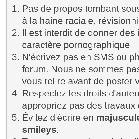
Pas de propos tombant sous l
à la haine raciale, révision
Il est interdit de donner de
caractère pornographique
N'écrivez pas en SMS ou ph
forum. Nous ne sommes pa
vous relire avant de poster
Respectez les droits d'auteu
appropriez pas des travaux 
Évitez d'écrire en
majuscul
smileys
.