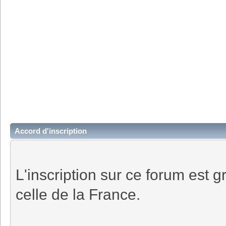
Accord d'inscription
L'inscription sur ce forum est gr
celle de la France.