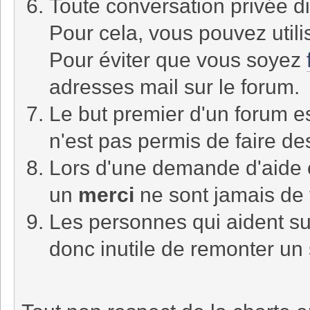
Toute conversation privée di
Pour cela, vous pouvez utili
Pour éviter que vous soyez
adresses mail sur le forum.
Le but premier d'un forum es
n'est pas permis de faire d
Lors d'une demande d'aide
un
merci
ne sont jamais de 
Les personnes qui aident sur
donc inutile de remonter un 