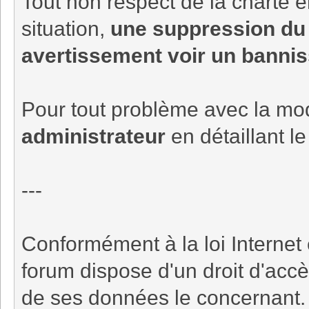
Tout non respect de la charte en
situation,
une suppression du 
avertissement voir un bannis
Pour tout problème avec la mod
administrateur
en détaillant l
---
Conformément à la loi Internet 
forum dispose d'un droit d'accè
de ses données le concernant.