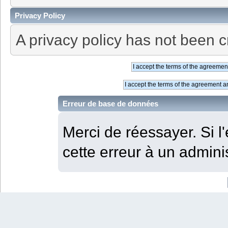
Privacy Policy
A privacy policy has not been c
Erreur de base de données
Merci de réessayer. Si l'
cette erreur à un adminis