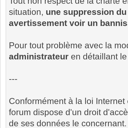
Tout non respect de la charte en
situation,
une suppression du 
avertissement voir un bannis
Pour tout problème avec la mod
administrateur
en détaillant l
---
Conformément à la loi Internet 
forum dispose d'un droit d'accè
de ses données le concernant.