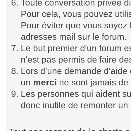
Toute conversation privée di
Pour cela, vous pouvez utili
Pour éviter que vous soyez
adresses mail sur le forum.
Le but premier d'un forum es
n'est pas permis de faire d
Lors d'une demande d'aide
un
merci
ne sont jamais de 
Les personnes qui aident sur
donc inutile de remonter un 