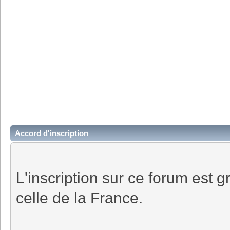
Accord d'inscription
L'inscription sur ce forum est gr
celle de la France.