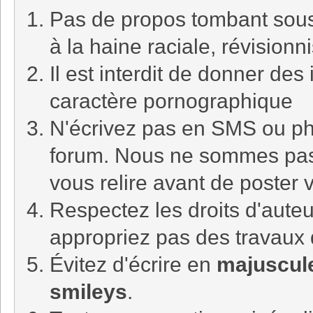
Pas de propos tombant sous l
à la haine raciale, révision
Il est interdit de donner de
caractère pornographique
N'écrivez pas en SMS ou ph
forum. Nous ne sommes pa
vous relire avant de poster
Respectez les droits d'auteu
appropriez pas des travaux 
Évitez d'écrire en
majuscul
smileys
.