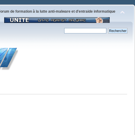
orum de formation à la lutte anti-malware et d'entraide informatique