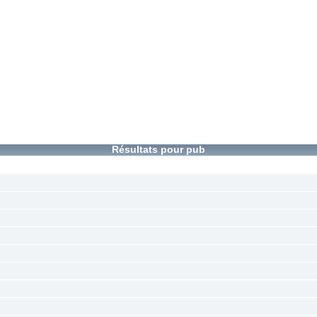
Résultats pour pub