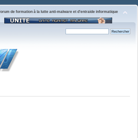
orum de formation à la lutte anti-malware et d'entraide informatique