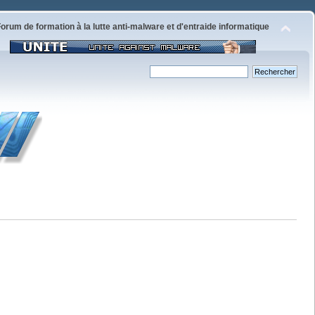
orum de formation à la lutte anti-malware et d'entraide informatique