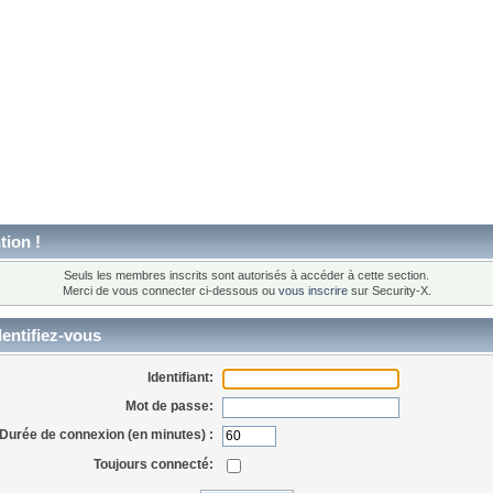
tion !
Seuls les membres inscrits sont autorisés à accéder à cette section.
Merci de vous connecter ci-dessous ou
vous inscrire
sur Security-X.
entifiez-vous
Identifiant:
Mot de passe:
Durée de connexion (en minutes) :
Toujours connecté: