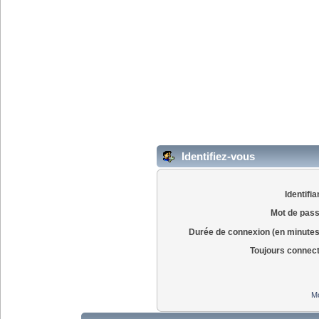
Identifiez-vous
Identifia
Mot de pass
Durée de connexion (en minutes
Toujours connec
Mo