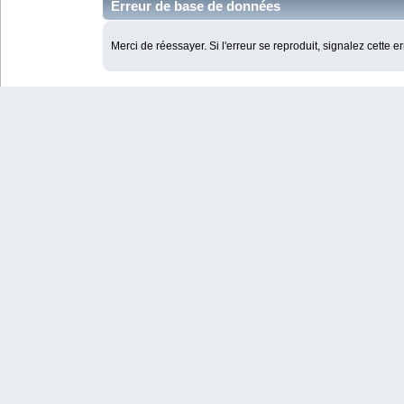
Erreur de base de données
Merci de réessayer. Si l'erreur se reproduit, signalez cette e