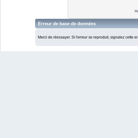
Mo
Erreur de base de données
Merci de réessayer. Si l'erreur se reproduit, signalez cette e