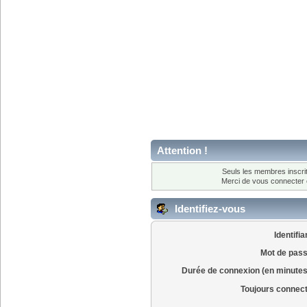
Attention !
Seuls les membres inscrit
Merci de vous connecter
Identifiez-vous
Identifia
Mot de pass
Durée de connexion (en minutes
Toujours connec