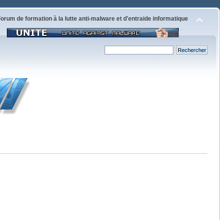
orum de formation à la lutte anti-malware et d'entraide informatique