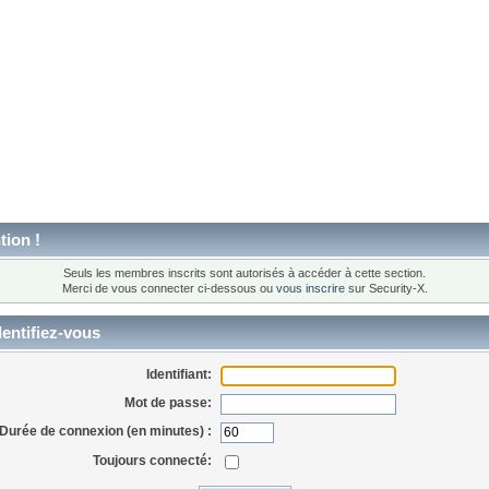
tion !
Seuls les membres inscrits sont autorisés à accéder à cette section.
Merci de vous connecter ci-dessous ou
vous inscrire
sur Security-X.
entifiez-vous
Identifiant:
Mot de passe:
Durée de connexion (en minutes) :
Toujours connecté: