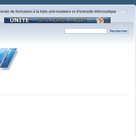
orum de formation à la lutte anti-malware et d'entraide informatique