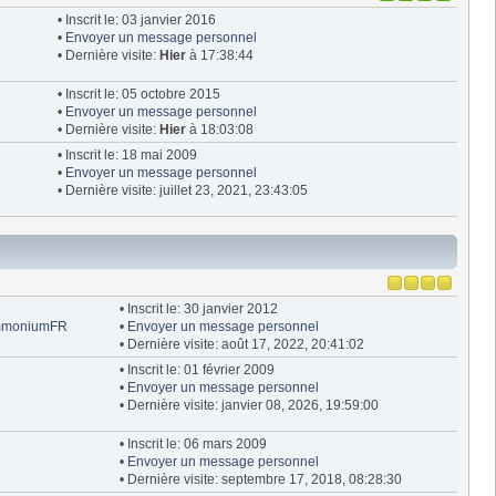
• Inscrit le: 03 janvier 2016
•
Envoyer un message personnel
• Dernière visite:
Hier
à 17:38:44
• Inscrit le: 05 octobre 2015
•
Envoyer un message personnel
• Dernière visite:
Hier
à 18:03:08
• Inscrit le: 18 mai 2009
•
Envoyer un message personnel
• Dernière visite: juillet 23, 2021, 23:43:05
• Inscrit le: 30 janvier 2012
 AmmoniumFR
•
Envoyer un message personnel
• Dernière visite: août 17, 2022, 20:41:02
• Inscrit le: 01 février 2009
•
Envoyer un message personnel
• Dernière visite: janvier 08, 2026, 19:59:00
• Inscrit le: 06 mars 2009
•
Envoyer un message personnel
• Dernière visite: septembre 17, 2018, 08:28:30