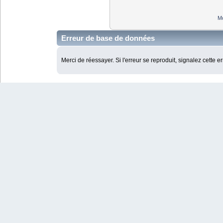
Mo
Erreur de base de données
Merci de réessayer. Si l'erreur se reproduit, signalez cette e