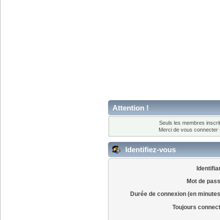
Attention !
Seuls les membres inscrit
Merci de vous connecter
Identifiez-vous
Identifia
Mot de pass
Durée de connexion (en minutes
Toujours connec