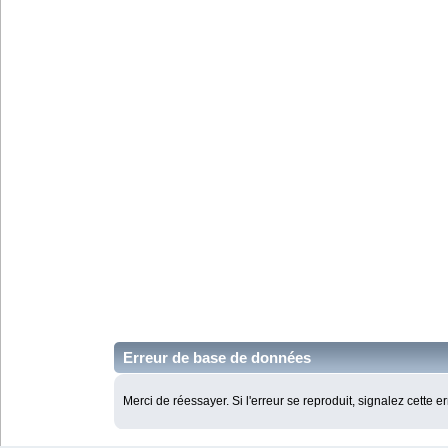
Erreur de base de données
Merci de réessayer. Si l'erreur se reproduit, signalez cette e