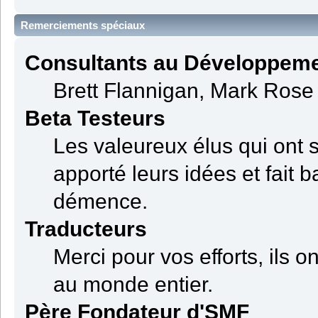
Remerciements spéciaux
Consultants au Développem
Brett Flannigan, Mark Rose
Beta Testeurs
Les valeureux élus qui ont s
apporté leurs idées et fait 
démence.
Traducteurs
Merci pour vos efforts, ils 
au monde entier.
Père Fondateur d'SMF