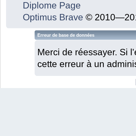
Diplome Page
Optimus Brave
© 2010—201
Erreur de base de données
Merci de réessayer. Si l'
cette erreur à un adminis