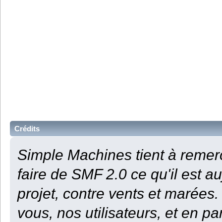
Crédits
Simple Machines tient à remerc
faire de SMF 2.0 ce qu'il est au
projet, contre vents et marées.
vous, nos utilisateurs, et en p