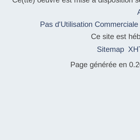
Pas d'Utilisation Commerciale
Ce site est hé
Sitemap
XH
Page générée en 0.2